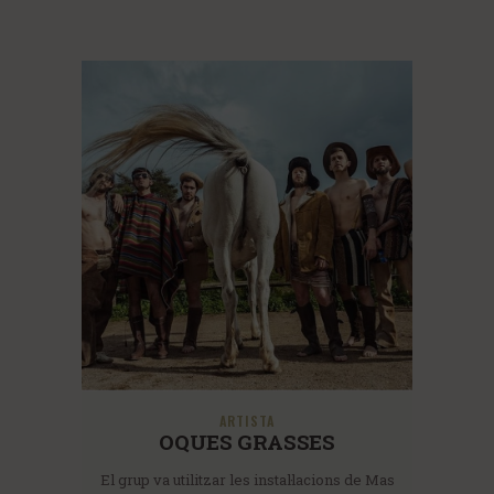
ARTISTA
OQUES GRASSES
El grup va utilitzar les instal·lacions de Mas