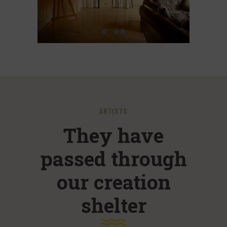
ARTISTS
They have
passed through
our creation
shelter