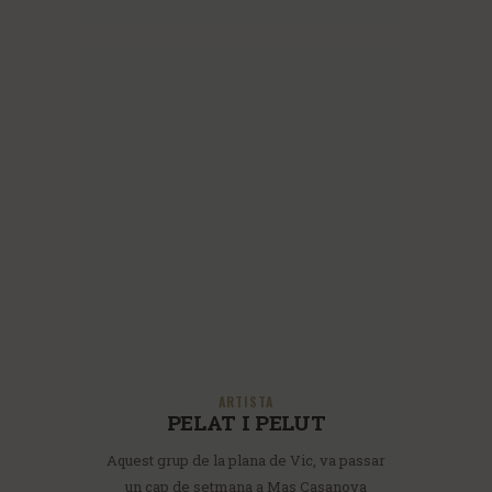
ARTISTA
PELAT I PELUT
Aquest grup de la plana de Vic, va passar
un cap de setmana a Mas Casanova