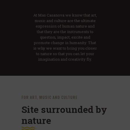
At Mas Casanova we know that art,
music and culture are the ultimate
expression of human nature and
that they are the instruments to
question, impact, excite and
promote change in humanity. That
is why we want to bring you closer
to nature so that you can let your
imagination and creativity fly.
FOR ART, MUSIC AND CULTURE
Site surrounded by
nature