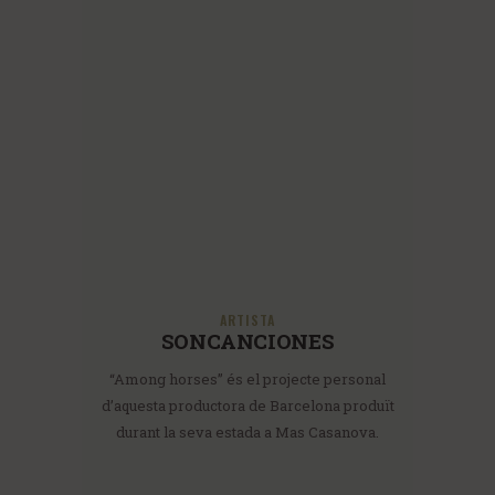
ARTISTA
SONCANCIONES
“Among horses” és el projecte personal
d’aquesta productora de Barcelona produït
durant la seva estada a Mas Casanova.