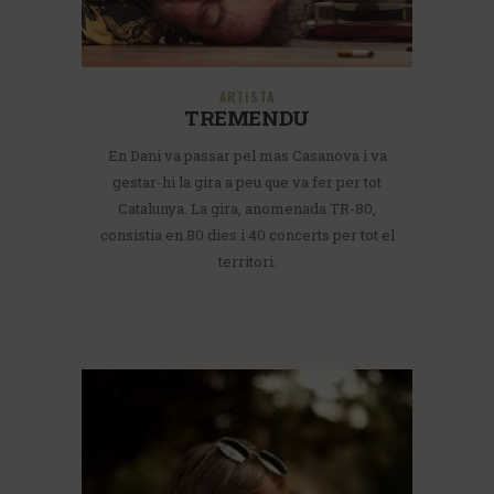
ARTISTA
TREMENDU
En Dani va passar pel mas Casanova i va
gestar-hi la gira a peu que va fer per tot
Catalunya. La gira, anomenada TR-80,
consistia en 80 dies i 40 concerts per tot el
territori.