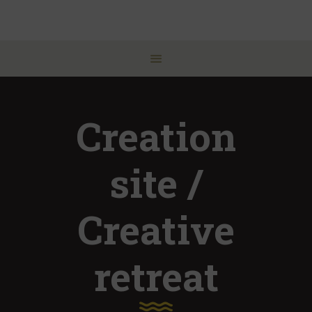
Creation
site /
Creative
retreat